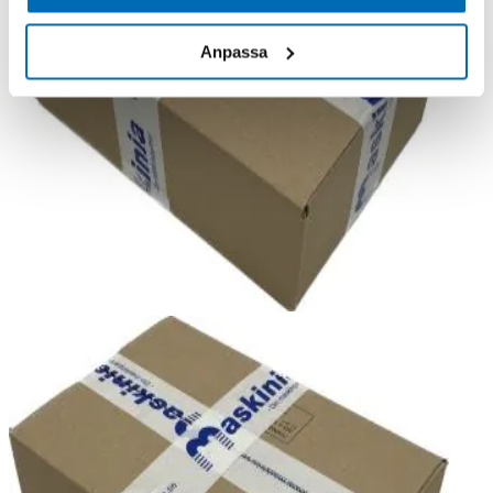
Anpassa