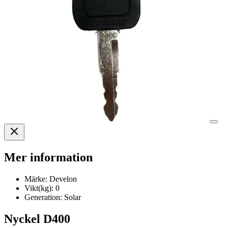
Mer information
Märke:
Develon
Vikt(kg):
0
Generation:
Solar
Nyckel D400