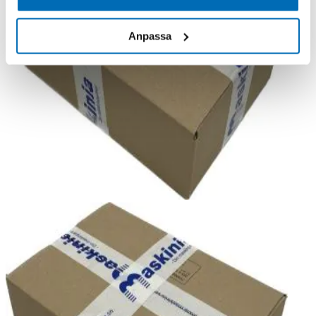
Anpassa