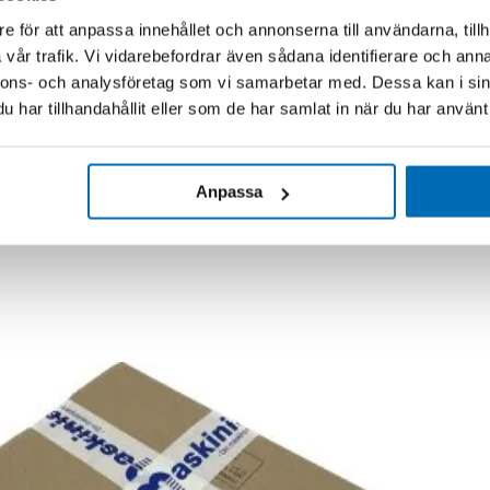
e för att anpassa innehållet och annonserna till användarna, tillh
vår trafik. Vi vidarebefordrar även sådana identifierare och anna
nnons- och analysföretag som vi samarbetar med. Dessa kan i sin
har tillhandahållit eller som de har samlat in när du har använt 
Anpassa