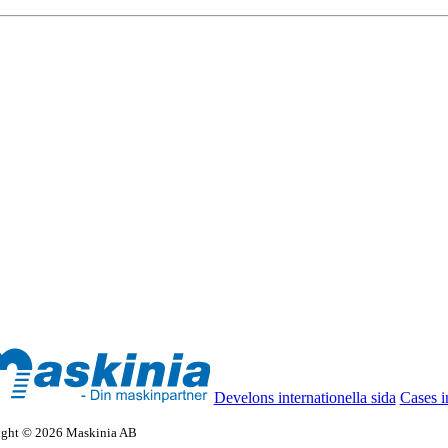
Develons internationella sida
Cases i
ight © 2026 Maskinia AB