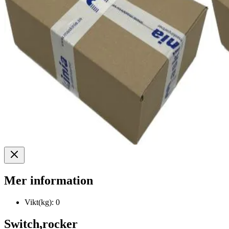
Mer information
Vikt(kg):
0
Switch,rocker