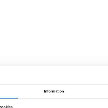
Information
cookies