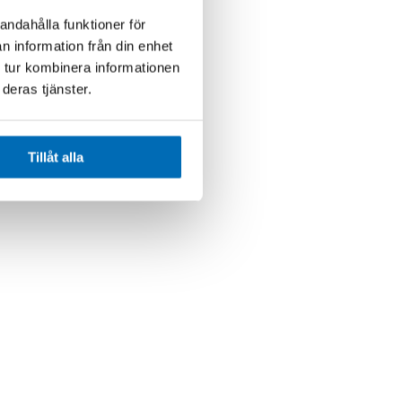
andahålla funktioner för
n information från din enhet
 tur kombinera informationen
deras tjänster.
Tillåt alla