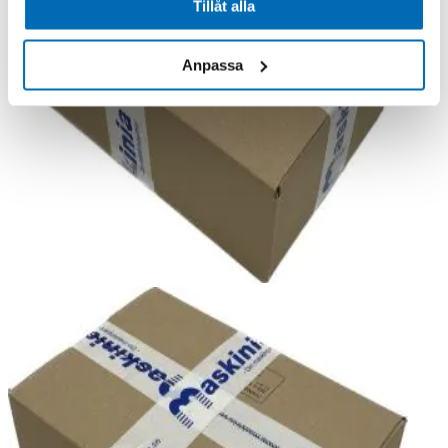
Tillåt alla
Anpassa