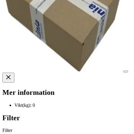
Mer information
Vikt(kg):
0
Filter
Filter