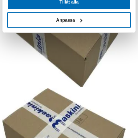
Tillåt alla
Anpassa