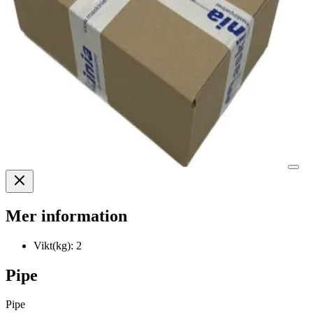
Mer information
Vikt(kg):
2
Pipe
Pipe