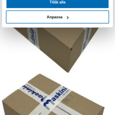
Tillåt alla
Anpassa