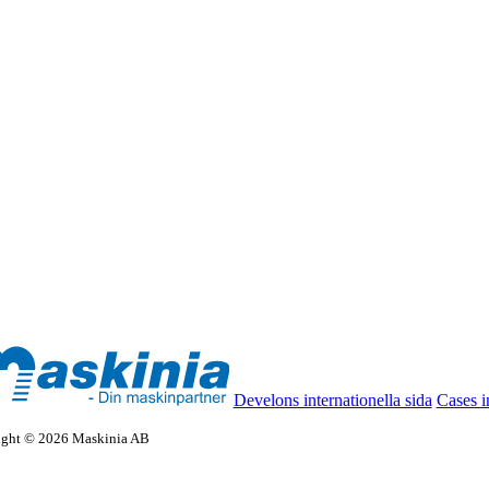
Develons internationella sida
Cases i
ight © 2026 Maskinia AB