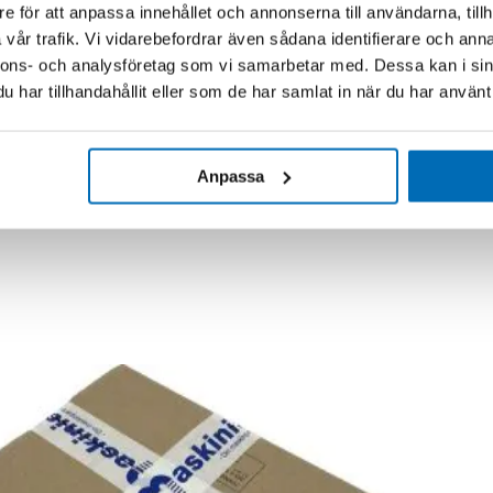
e för att anpassa innehållet och annonserna till användarna, tillh
vår trafik. Vi vidarebefordrar även sådana identifierare och anna
nnons- och analysföretag som vi samarbetar med. Dessa kan i sin
har tillhandahållit eller som de har samlat in när du har använt 
Anpassa