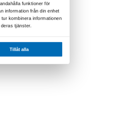
andahålla funktioner för
n information från din enhet
 tur kombinera informationen
deras tjänster.
Tillåt alla