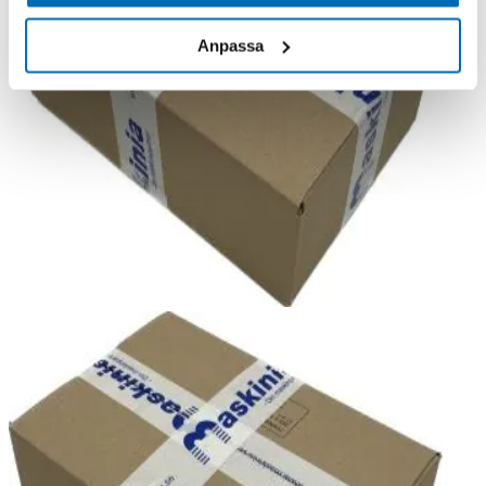
Anpassa