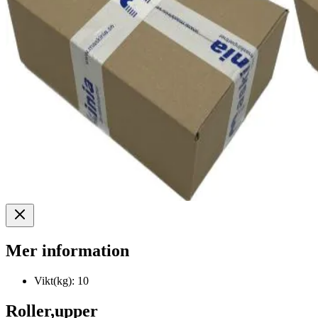
Mer information
Vikt(kg):
10
Roller,upper