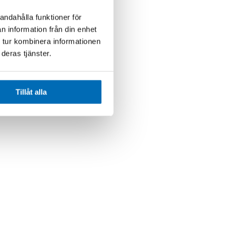
andahålla funktioner för
n information från din enhet
 tur kombinera informationen
deras tjänster.
Tillåt alla