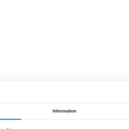
Information