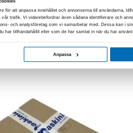
cookies
e för att anpassa innehållet och annonserna till användarna, tillh
vår trafik. Vi vidarebefordrar även sådana identifierare och anna
nnons- och analysföretag som vi samarbetar med. Dessa kan i sin
har tillhandahållit eller som de har samlat in när du har använt 
Anpassa