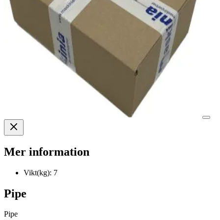
Mer information
Vikt(kg):
7
Pipe
Pipe