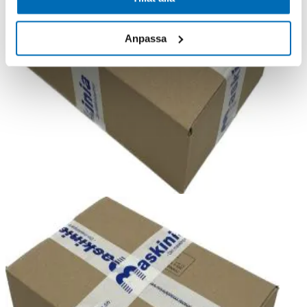
Anpassa