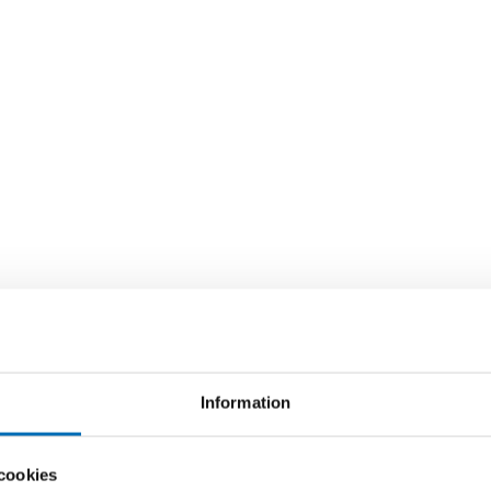
Information
cookies