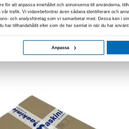
e för att anpassa innehållet och annonserna till användarna, tillh
vår trafik. Vi vidarebefordrar även sådana identifierare och anna
nnons- och analysföretag som vi samarbetar med. Dessa kan i sin
har tillhandahållit eller som de har samlat in när du har använt 
Anpassa