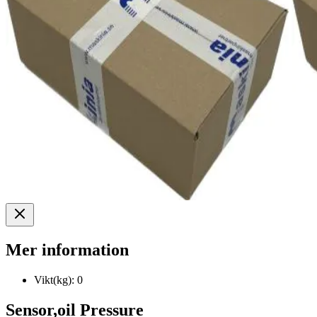
Mer information
Vikt(kg):
0
Sensor,oil Pressure