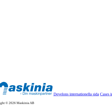
Develons internationella sida
Cases i
ight © 2026 Maskinia AB