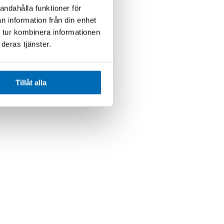
andahålla funktioner för
n information från din enhet
 tur kombinera informationen
deras tjänster.
Tillåt alla