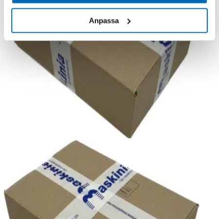
Anpassa