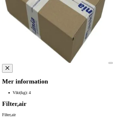
Mer information
Vikt(kg):
4
Filter,air
Filter,air