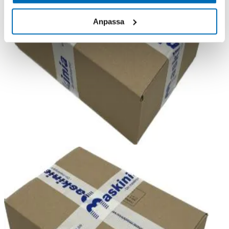
Anpassa