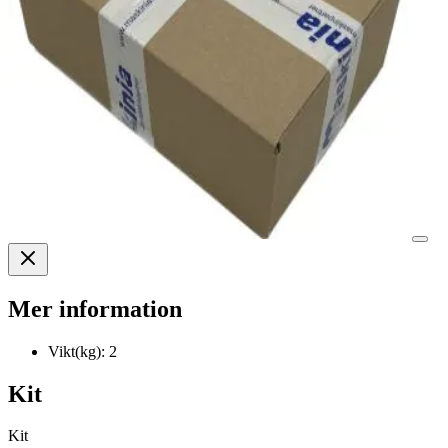
Mer information
Vikt(kg):
2
Kit
Kit