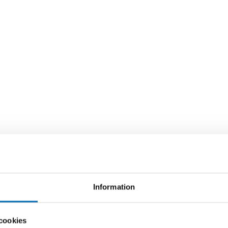
Information
cookies