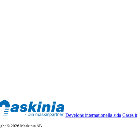
Develons internationella sida
Cases i
ight © 2026 Maskinia AB