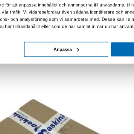
e för att anpassa innehållet och annonserna till användarna, tillh
vår trafik. Vi vidarebefordrar även sådana identifierare och anna
nnons- och analysföretag som vi samarbetar med. Dessa kan i sin
har tillhandahållit eller som de har samlat in när du har använt 
Anpassa