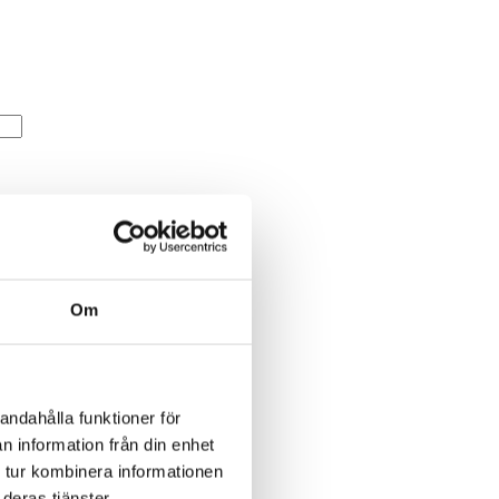
Om
andahålla funktioner för
n information från din enhet
 tur kombinera informationen
deras tjänster.