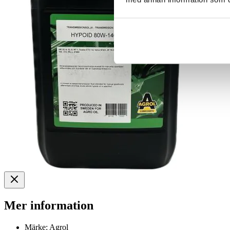
Mer information
Märke:
Agrol