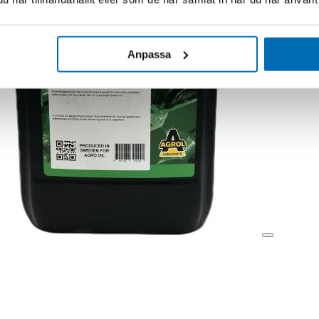
Anpassa