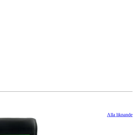
Alla liknande