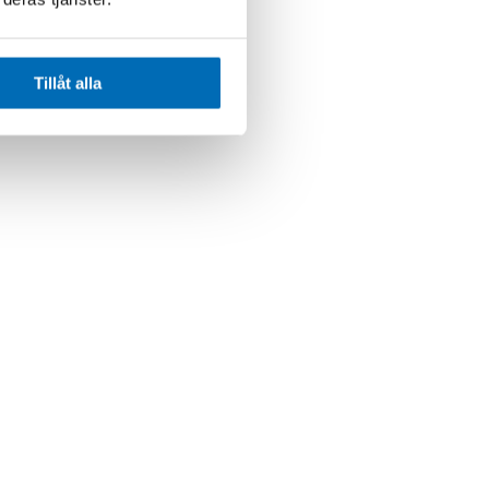
Tillåt alla