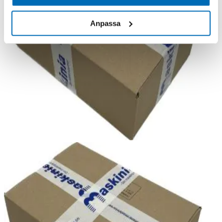
Anpassa