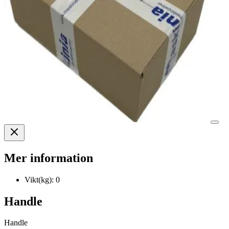
Mer information
Vikt(kg):
0
Handle
Handle