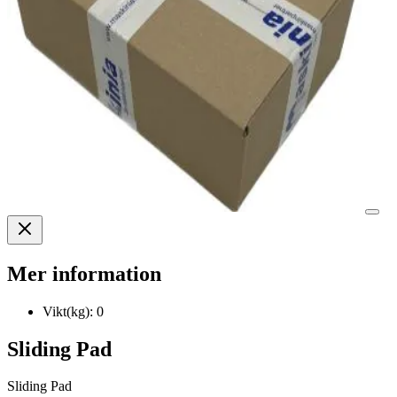
Mer information
Vikt(kg):
0
Sliding Pad
Sliding Pad