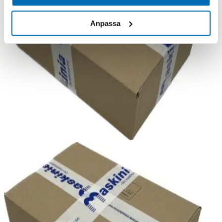
Anpassa