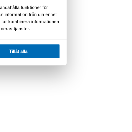
andahålla funktioner för
n information från din enhet
 tur kombinera informationen
deras tjänster.
Tillåt alla