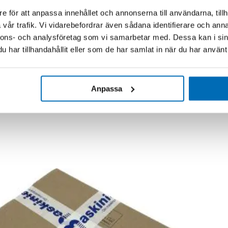
e för att anpassa innehållet och annonserna till användarna, tillh
vår trafik. Vi vidarebefordrar även sådana identifierare och anna
nnons- och analysföretag som vi samarbetar med. Dessa kan i sin
har tillhandahållit eller som de har samlat in när du har använt 
Anpassa