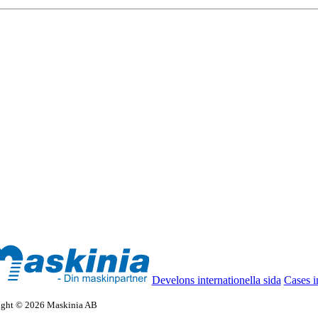
Develons internationella sida
Cases i
ight © 2026 Maskinia AB