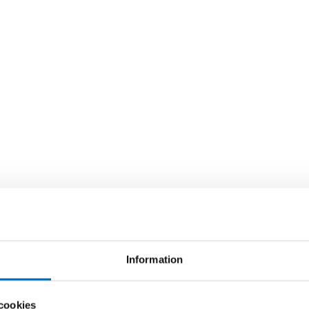
Information
cookies