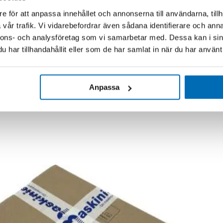
e för att anpassa innehållet och annonserna till användarna, tillh
vår trafik. Vi vidarebefordrar även sådana identifierare och anna
nnons- och analysföretag som vi samarbetar med. Dessa kan i sin
har tillhandahållit eller som de har samlat in när du har använt 
Anpassa