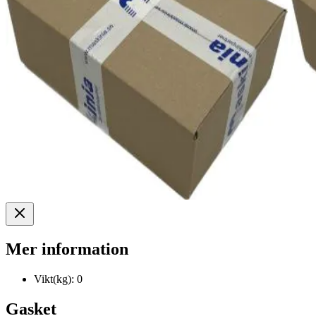
Mer information
Vikt(kg):
0
Gasket