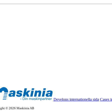
Develons internationella sida
Cases i
ight © 2026 Maskinia AB