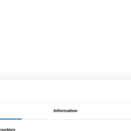
Information
cookies