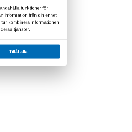
andahålla funktioner för
n information från din enhet
 tur kombinera informationen
deras tjänster.
Tillåt alla