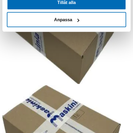
Tillåt alla
Anpassa