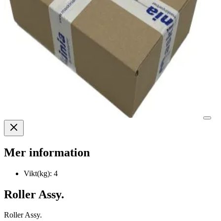
Mer information
Vikt(kg):
4
Roller Assy.
Roller Assy.