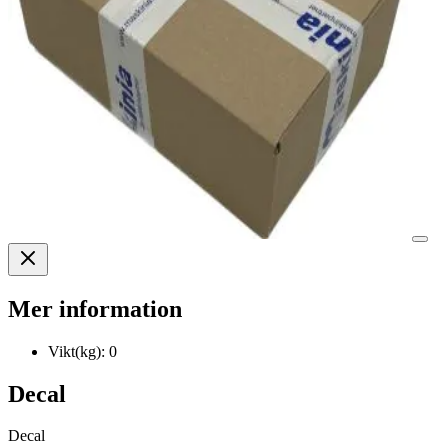
Mer information
Vikt(kg):
0
Decal
Decal