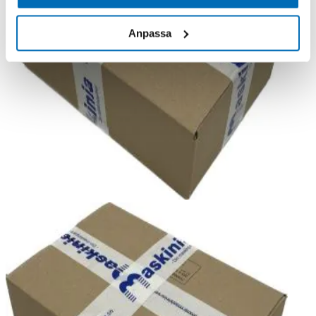
Anpassa