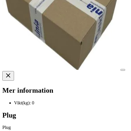
Mer information
Vikt(kg):
0
Plug
Plug