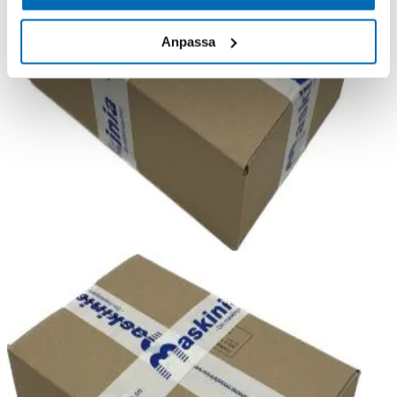
Anpassa