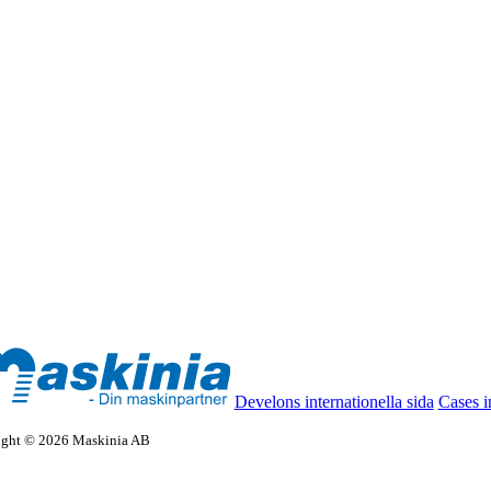
Develons internationella sida
Cases i
ight © 2026 Maskinia AB