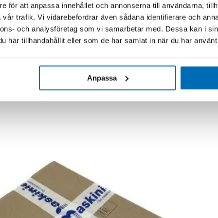
e för att anpassa innehållet och annonserna till användarna, tillh
vår trafik. Vi vidarebefordrar även sådana identifierare och anna
nnons- och analysföretag som vi samarbetar med. Dessa kan i sin
har tillhandahållit eller som de har samlat in när du har använt 
Anpassa