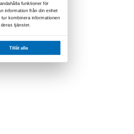
andahålla funktioner för
n information från din enhet
 tur kombinera informationen
deras tjänster.
Tillåt alla