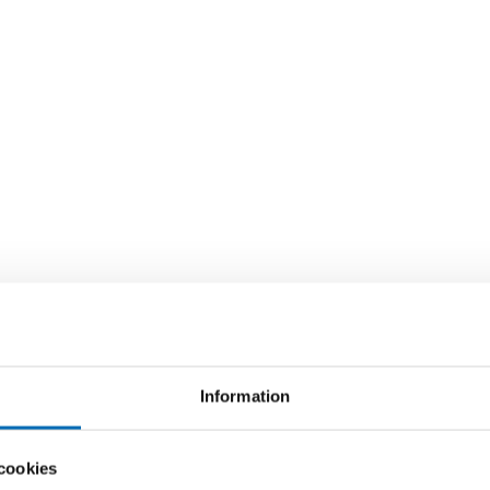
Information
cookies