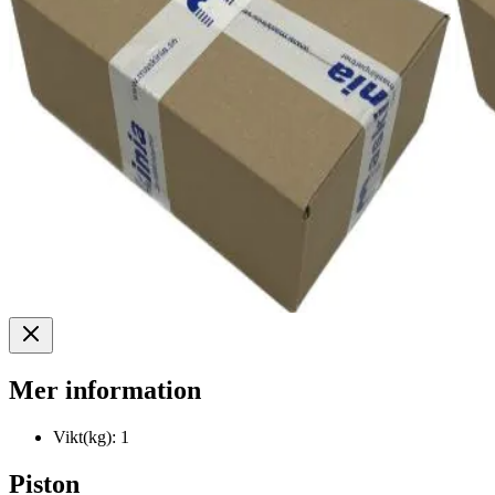
Mer information
Vikt(kg):
1
Piston