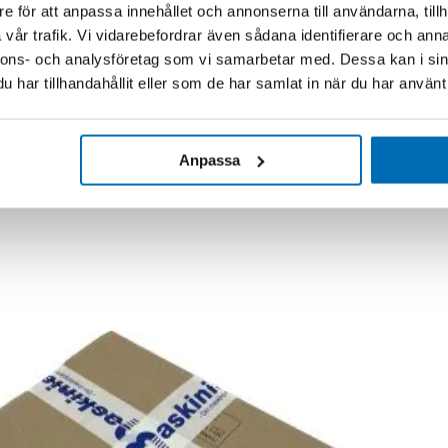
e för att anpassa innehållet och annonserna till användarna, tillh
vår trafik. Vi vidarebefordrar även sådana identifierare och anna
nnons- och analysföretag som vi samarbetar med. Dessa kan i sin
har tillhandahållit eller som de har samlat in när du har använt 
Anpassa