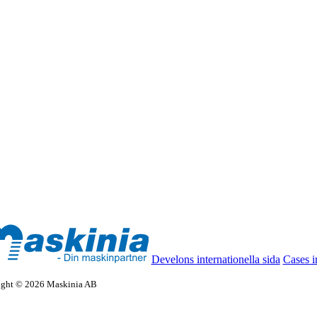
Develons internationella sida
Cases i
ight © 2026 Maskinia AB