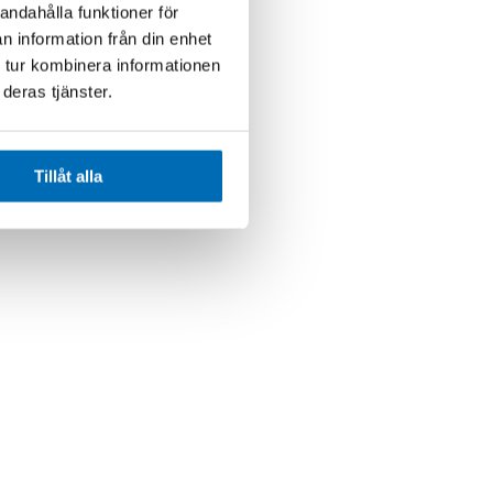
andahålla funktioner för
n information från din enhet
 tur kombinera informationen
deras tjänster.
Tillåt alla