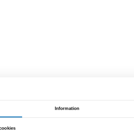
Information
cookies