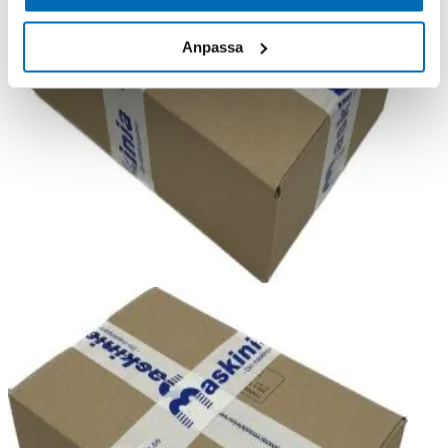
Anpassa