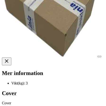
Mer information
Vikt(kg):
3
Cover
Cover