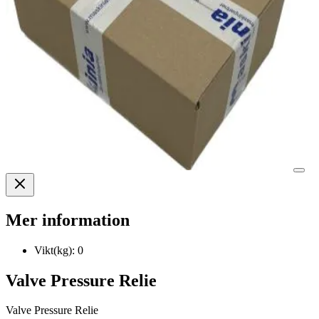
Mer information
Vikt(kg):
0
Valve Pressure Relie
Valve Pressure Relie