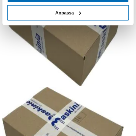
Anpassa