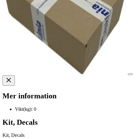
Mer information
Vikt(kg):
0
Kit, Decals
Kit, Decals