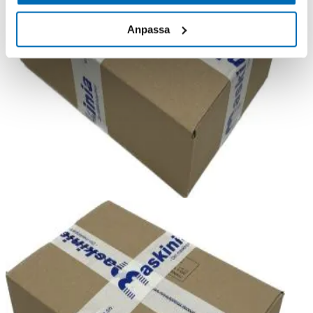
Anpassa