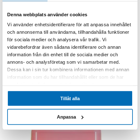
Denna webbplats använder cookies
Vi använder enhetsidentifierare för att anpassa innehållet
och annonserna till användarna, tillhandahålla funktioner
för sociala medier och analysera vår trafik. Vi
vidarebefordrar även sådana identifierare och annan
information från din enhet till de sociala medier och
annons- och analysföretag som vi samarbetar med.
Dessa kan i sin tur kombinera informationen med annan
information som du har tillhandahållit eller som de har
samlat in när du har använt deras tjänster.
Tillåt alla
Anpassa