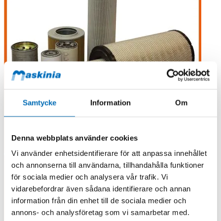
Samtycke
Information
Om
Denna webbplats använder cookies
Vi använder enhetsidentifierare för att anpassa innehållet
och annonserna till användarna, tillhandahålla funktioner
för sociala medier och analysera vår trafik. Vi
vidarebefordrar även sådana identifierare och annan
information från din enhet till de sociala medier och
annons- och analysföretag som vi samarbetar med.