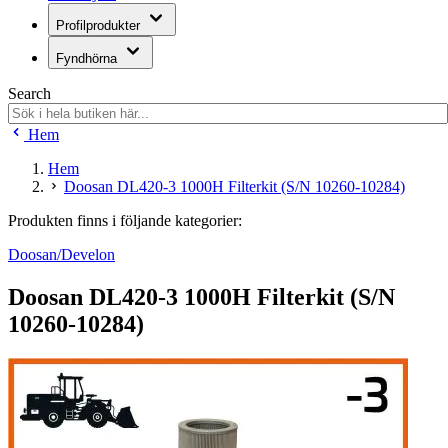
Profilprodukter
Fyndhörna
Search
Hem
Hem
Doosan DL420-3 1000H Filterkit (S/N 10260-10284)
Produkten finns i följande kategorier:
Doosan/Develon
Doosan DL420-3 1000H Filterkit (S/N
10260-10284)