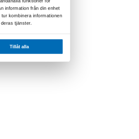
andahålla funktioner för
n information från din enhet
 tur kombinera informationen
deras tjänster.
Tillåt alla