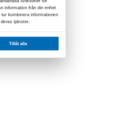
andahålla funktioner för
n information från din enhet
 tur kombinera informationen
deras tjänster.
Tillåt alla