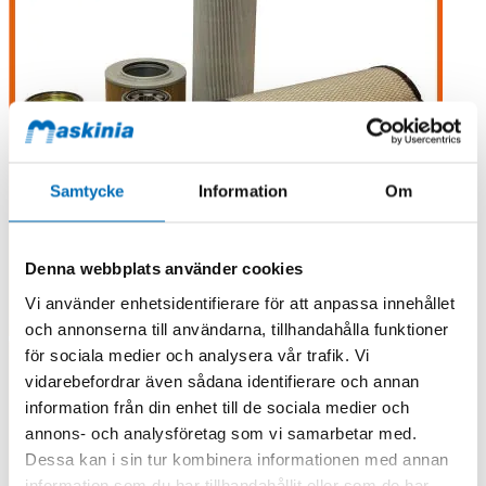
Samtycke
Information
Om
Denna webbplats använder cookies
Vi använder enhetsidentifierare för att anpassa innehållet
och annonserna till användarna, tillhandahålla funktioner
för sociala medier och analysera vår trafik. Vi
vidarebefordrar även sådana identifierare och annan
information från din enhet till de sociala medier och
annons- och analysföretag som vi samarbetar med.
Dessa kan i sin tur kombinera informationen med annan
information som du har tillhandahållit eller som de har