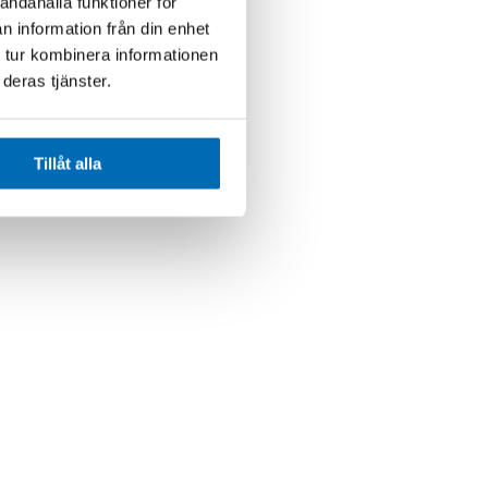
andahålla funktioner för
n information från din enhet
 tur kombinera informationen
deras tjänster.
Tillåt alla