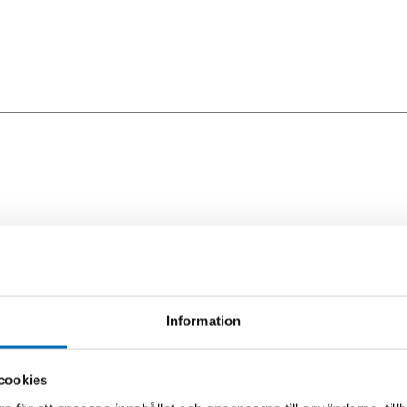
Information
cookies