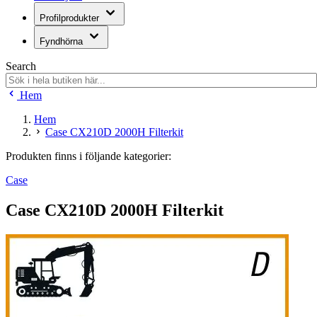
Profilprodukter
Fyndhörna
Search
Hem
Hem
Case CX210D 2000H Filterkit
Produkten finns i följande kategorier:
Case
Case CX210D 2000H Filterkit