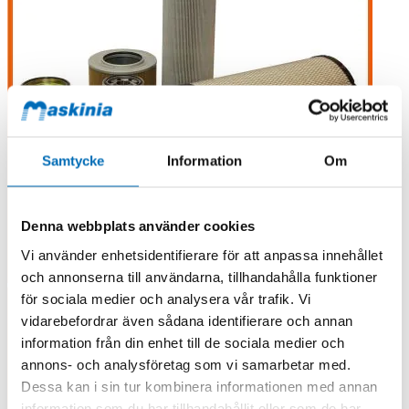
Samtycke
Information
Om
Denna webbplats använder cookies
Vi använder enhetsidentifierare för att anpassa innehållet
och annonserna till användarna, tillhandahålla funktioner
för sociala medier och analysera vår trafik. Vi
vidarebefordrar även sådana identifierare och annan
information från din enhet till de sociala medier och
annons- och analysföretag som vi samarbetar med.
Dessa kan i sin tur kombinera informationen med annan
information som du har tillhandahållit eller som de har