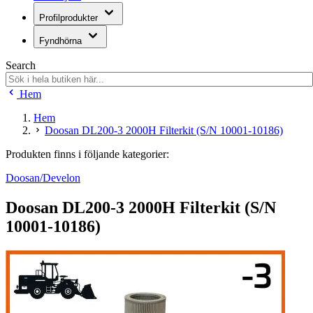
Profilprodukter
Fyndhörna
Search
Hem
Hem
Doosan DL200-3 2000H Filterkit (S/N 10001-10186)
Produkten finns i följande kategorier:
Doosan/Develon
Doosan DL200-3 2000H Filterkit (S/N
10001-10186)