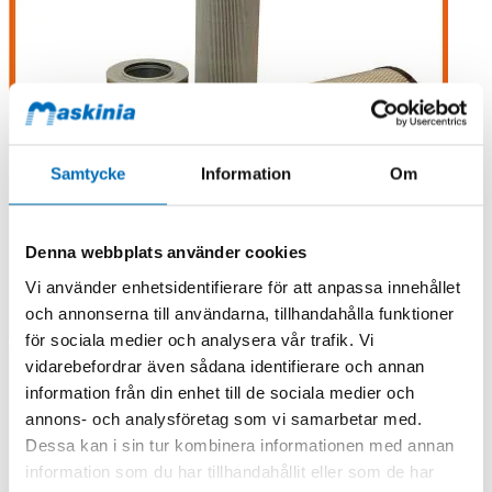
Samtycke
Information
Om
Denna webbplats använder cookies
Vi använder enhetsidentifierare för att anpassa innehållet
och annonserna till användarna, tillhandahålla funktioner
för sociala medier och analysera vår trafik. Vi
vidarebefordrar även sådana identifierare och annan
information från din enhet till de sociala medier och
annons- och analysföretag som vi samarbetar med.
Dessa kan i sin tur kombinera informationen med annan
information som du har tillhandahållit eller som de har