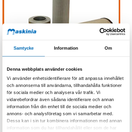
Samtycke
Information
Om
Denna webbplats använder cookies
Vi använder enhetsidentifierare för att anpassa innehållet
och annonserna till användarna, tillhandahålla funktioner
för sociala medier och analysera vår trafik. Vi
vidarebefordrar även sådana identifierare och annan
information från din enhet till de sociala medier och
annons- och analysföretag som vi samarbetar med.
Dessa kan i sin tur kombinera informationen med annan
information som du har tillhandahållit eller som de har