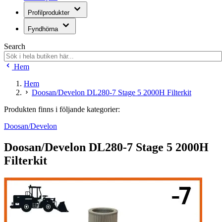
Profilprodukter
Fyndhörna
Search
Hem
Hem
Doosan/Develon DL280-7 Stage 5 2000H Filterkit
Produkten finns i följande kategorier:
Doosan/Develon
Doosan/Develon DL280-7 Stage 5 2000H
Filterkit