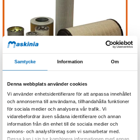
Samtycke
Information
Om
Denna webbplats använder cookies
Vi använder enhetsidentifierare för att anpassa innehållet
och annonserna till användarna, tillhandahålla funktioner
för sociala medier och analysera vår trafik. Vi
vidarebefordrar även sådana identifierare och annan
information från din enhet till de sociala medier och
annons- och analysföretag som vi samarbetar med.
Dessa kan i sin tur kombinera informationen med annan