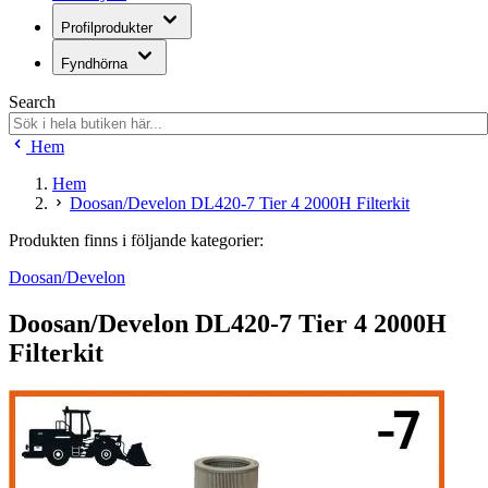
Profilprodukter
Fyndhörna
Search
Hem
Hem
Doosan/Develon DL420-7 Tier 4 2000H Filterkit
Produkten finns i följande kategorier:
Doosan/Develon
Doosan/Develon DL420-7 Tier 4 2000H
Filterkit