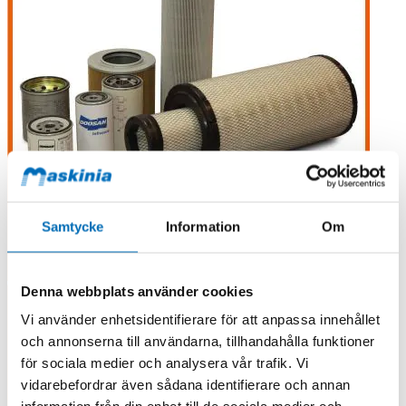
Samtycke
Information
Om
Denna webbplats använder cookies
Vi använder enhetsidentifierare för att anpassa innehållet
och annonserna till användarna, tillhandahålla funktioner
för sociala medier och analysera vår trafik. Vi
vidarebefordrar även sådana identifierare och annan