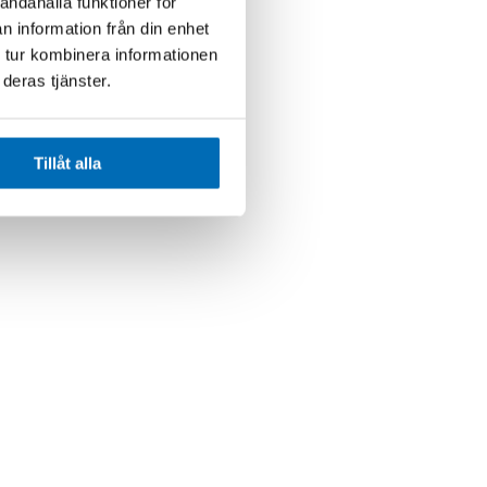
andahålla funktioner för
n information från din enhet
 tur kombinera informationen
deras tjänster.
Tillåt alla