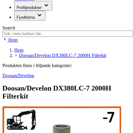
Profilprodukter
Fyndhörna
Search
Hem
Hem
Doosan/Develon DX380LC-7 2000H Filterkit
Produkten finns i följande kategorier:
Doosan/Develon
Doosan/Develon DX380LC-7 2000H
Filterkit