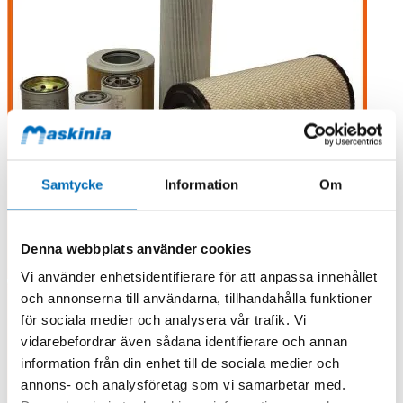
Samtycke
Information
Om
Denna webbplats använder cookies
Vi använder enhetsidentifierare för att anpassa innehållet
och annonserna till användarna, tillhandahålla funktioner
för sociala medier och analysera vår trafik. Vi
vidarebefordrar även sådana identifierare och annan
information från din enhet till de sociala medier och
annons- och analysföretag som vi samarbetar med.