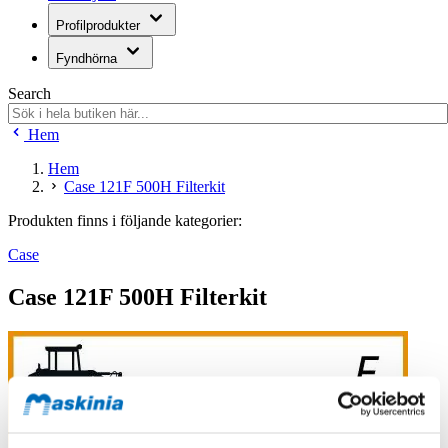
Profilprodukter
Fyndhörna
Search
Hem
Hem
Case 121F 500H Filterkit
Produkten finns i följande kategorier:
Case
Case 121F 500H Filterkit