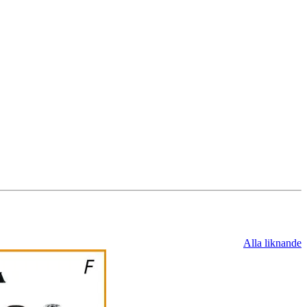
Alla liknande