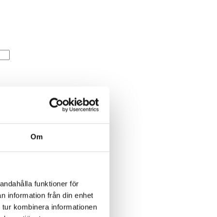
Om
andahålla funktioner för
n information från din enhet
 tur kombinera informationen