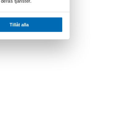
deras tjänster.
Tillåt alla