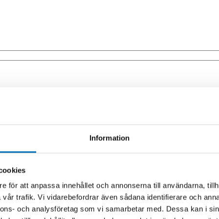
Information
cookies
e för att anpassa innehållet och annonserna till användarna, tillh
vår trafik. Vi vidarebefordrar även sådana identifierare och anna
nnons- och analysföretag som vi samarbetar med. Dessa kan i sin