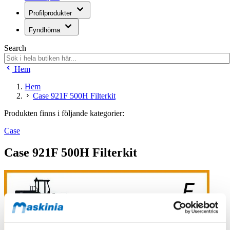
Profilprodukter
Fyndhörna
Search
Hem
Hem
Case 921F 500H Filterkit
Produkten finns i följande kategorier:
Case
Case 921F 500H Filterkit