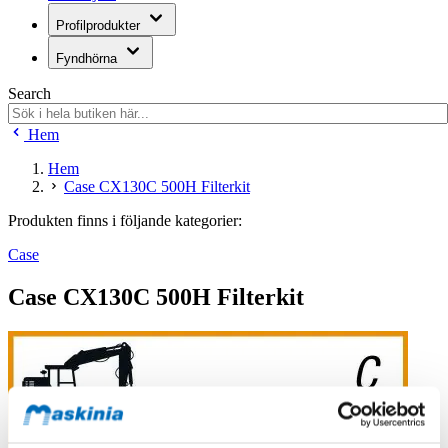
Profilprodukter
Fyndhörna
Search
Hem
Hem
Case CX130C 500H Filterkit
Produkten finns i följande kategorier:
Case
Case CX130C 500H Filterkit