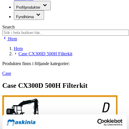
Profilprodukter
Fyndhörna
Search
Hem
Hem
Case CX300D 500H Filterkit
Produkten finns i följande kategorier:
Case
Case CX300D 500H Filterkit