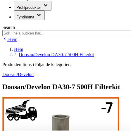
Profilprodukter
Fyndhörna
Search
Hem
Hem
Doosan/Develon DA30-7 500H Filterkit
Produkten finns i följande kategorier:
Doosan/Develon
Doosan/Develon DA30-7 500H Filterkit