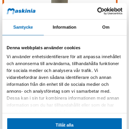
Samtycke
Information
Om
Denna webbplats använder cookies
Vi använder enhetsidentifierare för att anpassa innehållet
och annonserna till användarna, tillhandahålla funktioner
för sociala medier och analysera vår trafik. Vi
vidarebefordrar även sådana identifierare och annan
information från din enhet till de sociala medier och
annons- och analysföretag som vi samarbetar med.
Dessa kan i sin tur kombinera informationen med annan
information som du har tillhandahållit eller som de har
samlat in när du har använt deras tjänster.
Tillåt alla