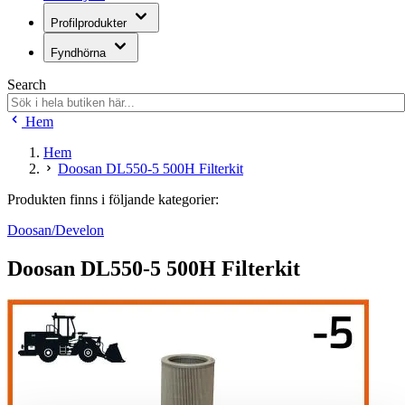
Profilprodukter
Fyndhörna
Search
Hem
Hem
Doosan DL550-5 500H Filterkit
Produkten finns i följande kategorier:
Doosan/Develon
Doosan DL550-5 500H Filterkit