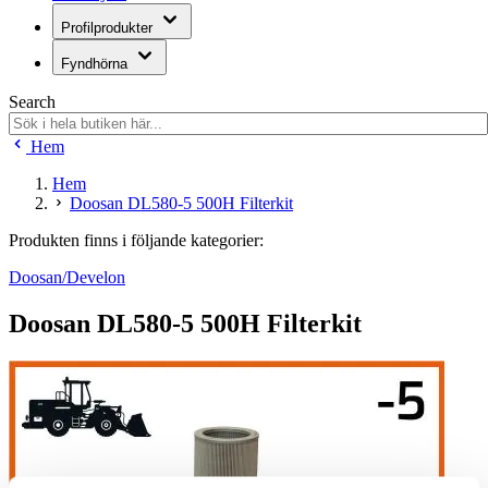
Profilprodukter
Fyndhörna
Search
Hem
Hem
Doosan DL580-5 500H Filterkit
Produkten finns i följande kategorier:
Doosan/Develon
Doosan DL580-5 500H Filterkit